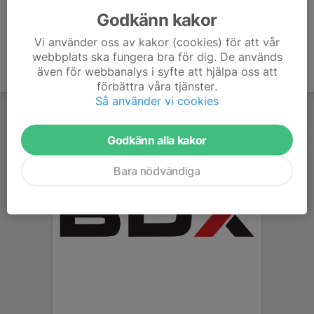
Godkänn kakor
Vi använder oss av kakor (cookies) för att vår
webbplats ska fungera bra för dig. De används
även för webbanalys i syfte att hjälpa oss att
förbättra våra tjänster.
Så använder vi cookies
Godkänn alla kakor
Bara nödvändiga