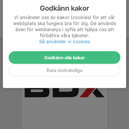
Godkänn kakor
Vi använder oss av kakor (cookies) för att vår
webbplats ska fungera bra för dig. De används
även för webbanalys i syfte att hjälpa oss att
förbättra våra tjänster.
Så använder vi cookies
Godkänn alla kakor
Bara nödvändiga