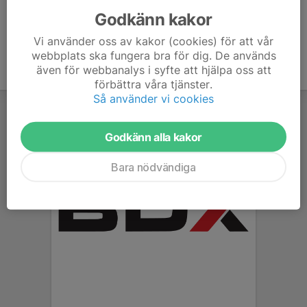
Godkänn kakor
Vi använder oss av kakor (cookies) för att vår
webbplats ska fungera bra för dig. De används
även för webbanalys i syfte att hjälpa oss att
förbättra våra tjänster.
Så använder vi cookies
Godkänn alla kakor
Bara nödvändiga