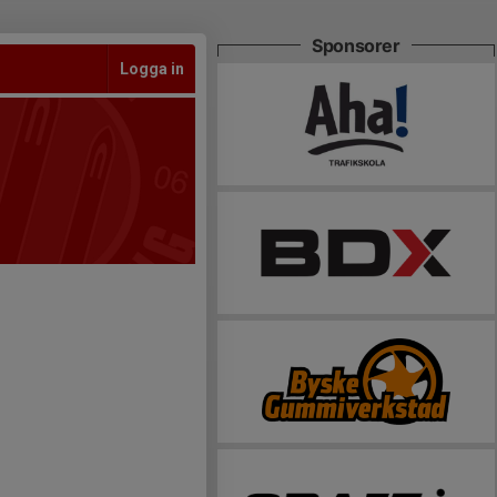
Sponsorer
Logga in