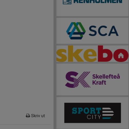
Skriv ut