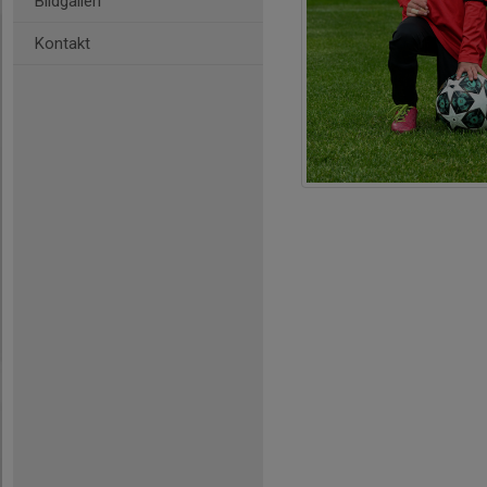
Bildgalleri
Kontakt