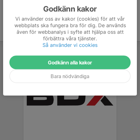
Godkänn kakor
Vi använder oss av kakor (cookies) för att vår
webbplats ska fungera bra för dig. De används
även för webbanalys i syfte att hjälpa oss att
förbättra våra tjänster.
Så använder vi cookies
Godkänn alla kakor
Bara nödvändiga