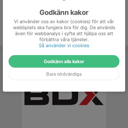
Ålder
41 år
Godkänn kakor
Vi använder oss av kakor (cookies) för att vår
webbplats ska fungera bra för dig. De används
även för webbanalys i syfte att hjälpa oss att
förbättra våra tjänster.
Så använder vi cookies
Godkänn alla kakor
Bara nödvändiga