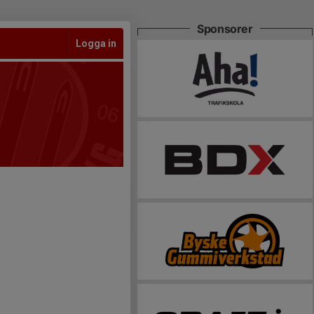
Sponsorer
Logga in