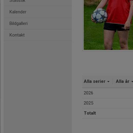
Statistik
Kalender
Bildgalleri
Kontakt
Alla serier
Alla år
2026
2025
Totalt