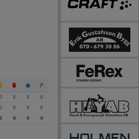
0
0
0
0
0
0
0
0
0
0
0
0