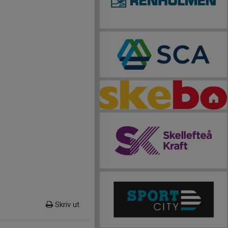
Skriv ut