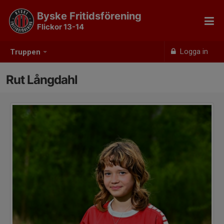
Byske Fritidsförening
Flickor 13-14
Logga in
Truppen
Rut Långdahl