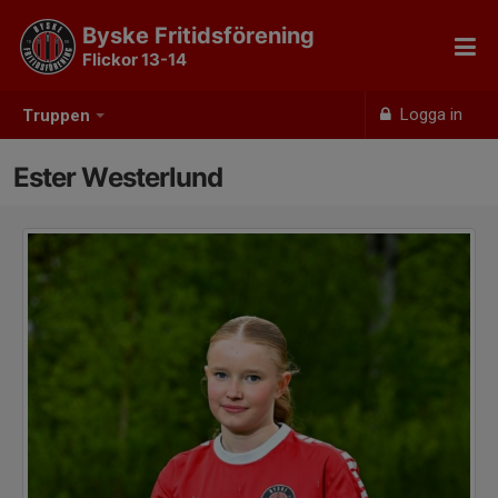
Byske Fritidsförening
Flickor 13-14
Logga in
Truppen
Ester Westerlund