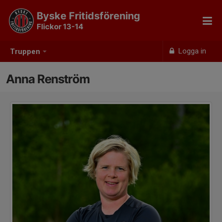
Byske Fritidsförening
Flickor 13-14
Logga in
Truppen
Anna Renström